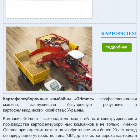
КАРТОФЕЛЕУБО
подробнее
Картофелеуборочные комбайны «Grimme»
- профессиональная
машина, заслужившая безупречную репутацию в
картофелеводческих хозяйствах Украины.
Компания Grimme – законодатель мод в области конструирования и
производства картофелеуборочных комбайнов и не только. Именно
Grimme принадлежит патент на изобретенное ими более 20 лет назад
сепарирующее устройство типа “UB”, для очистки вороха картофеля