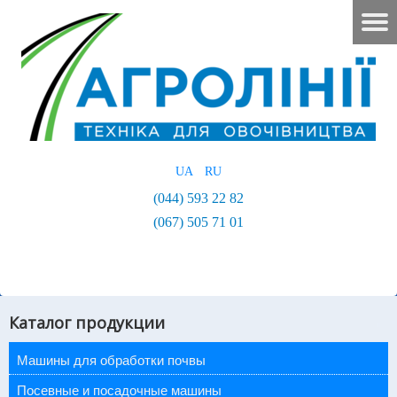
UA
RU
(044) 593 22 82
(067) 505 71 01
Каталог продукции
Машины для обработки почвы
Посевные и посадочные машины