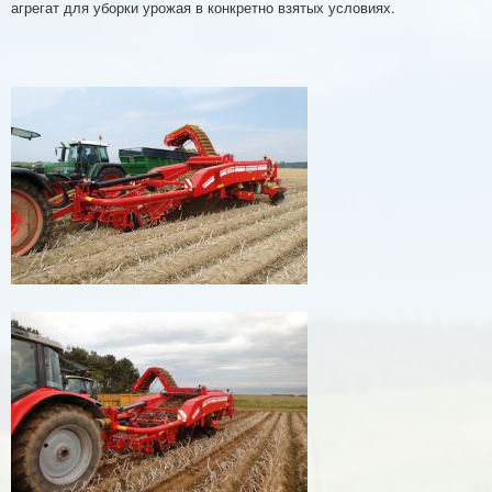
агрегат для уборки урожая в конкретно взятых условиях.